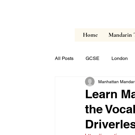
Home
Mandarin 
All Posts
GCSE
London
Manhattan Mandar
MMTop10
Vocabulary
Learn Ma
the Voca
Driverle