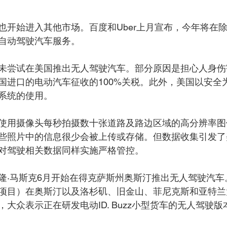
也开始进入其他市场。百度和Uber上月宣布，今年将在
自动驾驶汽车服务。
未尝试在美国推出无人驾驶汽车。部分原因是担心人身伤
国进口的电动汽车征收的100%关税。此外，美国以安全
系统的使用。
使用摄像头每秒拍摄数十张道路及路边区域的高分辨率图
些照片中的信息很少会被上传或存储。但数据收集引发了
对驾驶相关数据同样实施严格管控。
隆·马斯克6月开始在得克萨斯州奥斯汀推出无人驾驶汽车。
项目）在奥斯汀以及洛杉矶、旧金山、菲尼克斯和亚特兰
大众表示正在研发电动ID. Buzz小型货车的无人驾驶版