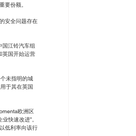
重要份额。
的安全问题存在
中国江铃汽车组
和英国开始运营
某个未指明的城
，用于其在英国
menta欧洲区
企业快速改进”。
以低利率向该行