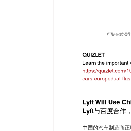
行驶在武汉
QUIZLET
Learn the important v
https://quizlet.com
cars-europedual-flas
Lyft Will Use C
Lyft与百度合
中国的汽车制造商正