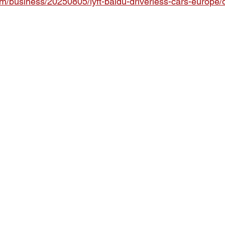
om/business/20250805/lyft-baidu-driverless-cars-europe/