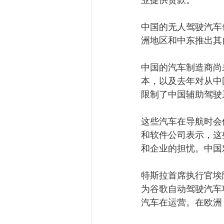
中国的无人驾驶汽车
洲地区和中东推出其
中国的汽车制造商尚
本，以及去年对从中
限制了中国辅助驾驶
这些汽车在导航时会
和软件公司表示，这
和企业的担忧。中国
特斯拉首席执行官埃
为谷歌自动驾驶汽车
汽车在运营。在欧洲，