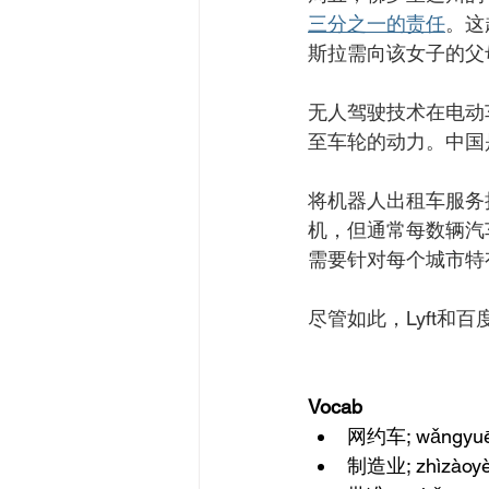
三分之一的责任
。这
斯拉需向该女子的父
无人驾驶技术在电动
至车轮的动力。中国
将机器人出租车服务
机，但通常每数辆汽
需要针对每个城市特
尽管如此，Lyft和
Vocab
网约车; wǎngyuēch
制造业; zhìzàoyè 