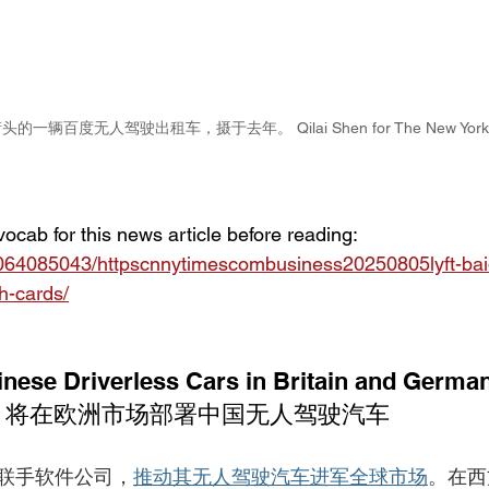
街头的一辆百度无人驾驶出租车，摄于去年。
Qilai Shen for The New Yor
ocab for this news article before reading:
/1064085043/httpscnnytimescombusiness20250805lyft-baid
h-cards/
hinese Driverless Cars in Britain and Germa
作，将在欧洲市场部署中国无人驾驶汽车
联手软件公司，
推动其无人驾驶汽车进军全球市场
。在西