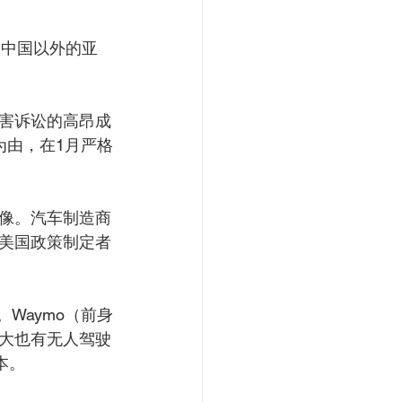
除中国以外的亚
害诉讼的高昂成
为由，在1月严格
像。汽车制造商
美国政策制定者
Waymo（前身
大也有无人驾驶
本。