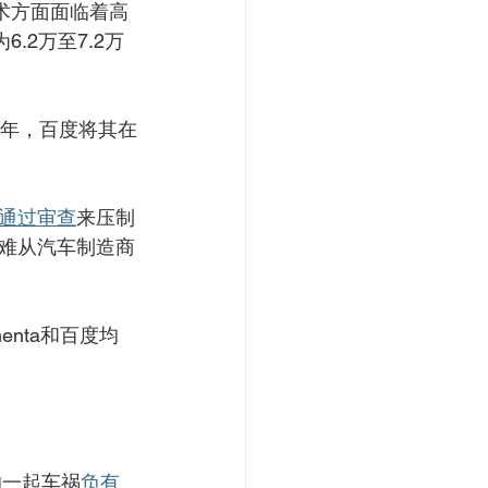
术方面面临着高
.2万至7.2万
去年，百度将其在
通过审查
来压制
难从汽车制造商
nta和百度均
的一起车祸
负有